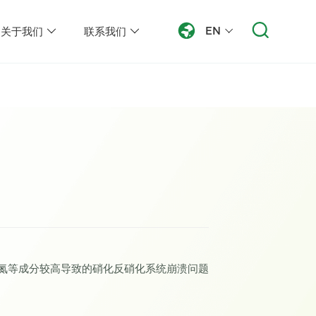
EN
关于我们
联系我们
吡啶氮等成分较高导致的硝化反硝化系统崩溃问题