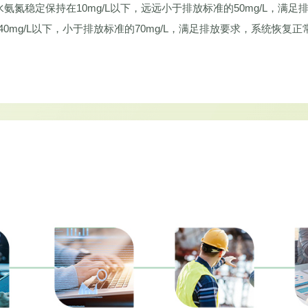
氨氮稳定保持在10mg/L以下，远远小于排放标准的50mg/L，满足
40mg/L以下，小于排放标准的70mg/L，满足排放要求，系统恢复