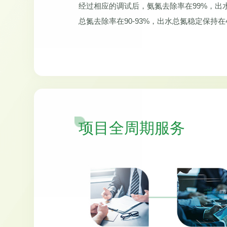
经过相应的调试后，氨氮去除率在99%，出水
总氮去除率在90-93%，出水总氮稳定保持在
项目全周期服务