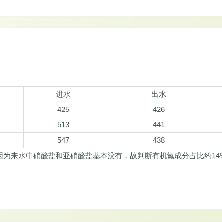
进水
出水
425
426
513
441
547
438
因为来水中硝酸盐和亚硝酸盐基本没有，故判断有机氮成分占比约14