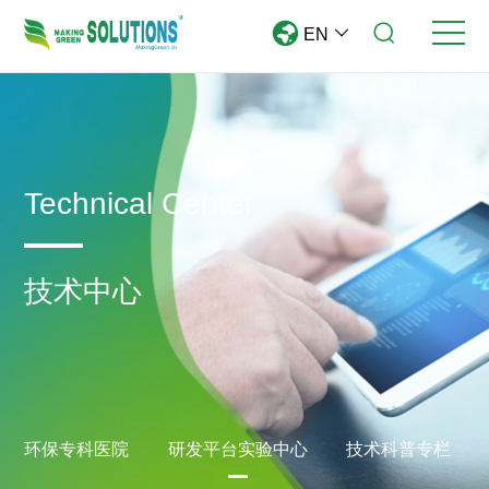
EN
Technical Center
技术中心
环保专科医院
研发平台实验中心
技术科普专栏