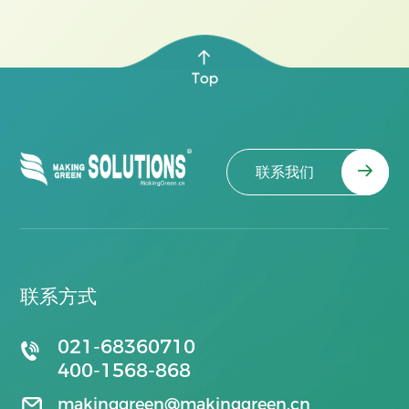
联系我们
联系方式
021-68360710
400-1568-868
makinggreen@makinggreen.cn