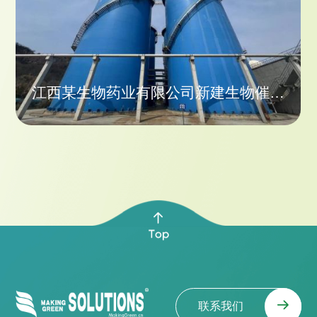
江西某生物药业有限公司新建生物催化
反应器项目
联系我们