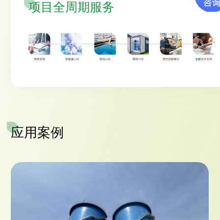
项目全周期服务
应用案例