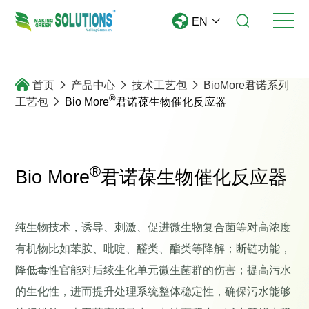
EN
首页
产品中心
技术工艺包
BioMore君诺系列
®
工艺包
Bio More
君诺葆生物催化反应器
®
Bio More
君诺葆生物催化反应器
纯生物技术，诱导、刺激、促进微生物复合菌等对高浓度
有机物比如苯胺、吡啶、醛类、酯类等降解；断链功能，
降低毒性官能对后续生化单元微生菌群的伤害；提高污水
的生化性，进而提升处理系统整体稳定性，确保污水能够