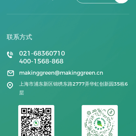
联系方式
021-68360710
400-1568-868
makinggreen@makinggreen.cn
上海市浦东新区锦绣东路2777弄华虹创新园35栋6
层