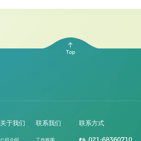
关于我们
联系我们
联系方式
021-68360710
公司介绍
工作氛围