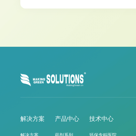
解决方案
产品中心
技术中心
解决方案
药剂系列
环保专科医院