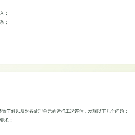
进入；
复杂；
装置了解以及对各处理单元的运行工况评估，发现以下几个问题：
艺要求；