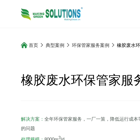
解决方案
典型案例
首页
典型案例
环保管家服务案例
橡胶废水
橡胶废水环保管家服
解决方案：
全年环保管家服务，一厂一策，降低运行成本等； 投
的问题
3
处理规模：
8000m
/d