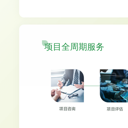
项目全周期服务