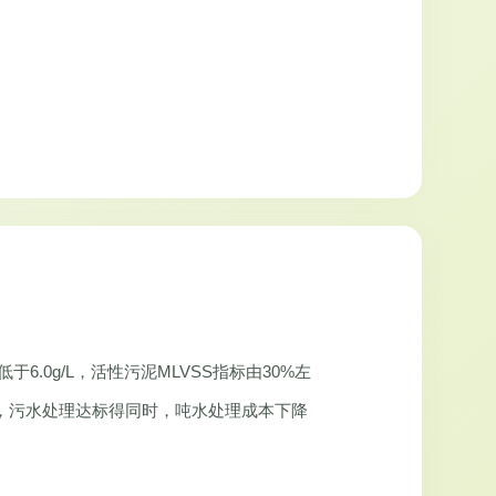
6.0g/L，活性污泥MLVSS指标由30%左
，污水处理达标得同时，吨水处理成本下降