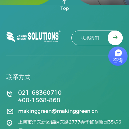
联系我们
联系方式
021-68360710
400-1568-868
makinggreen@makinggreen.cn
上海市浦东新区锦绣东路2777弄华虹创新园35栋6