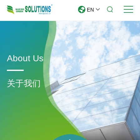
EN
About Us
关于我们