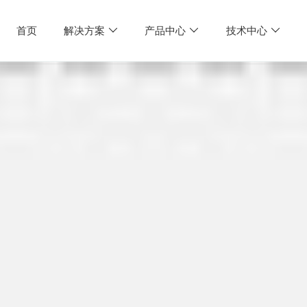
首页
解决方案
产品中心
技术中心