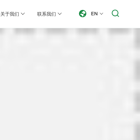
EN
关于我们
联系我们