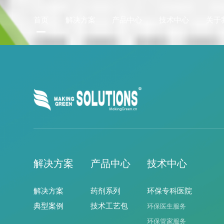
首页
解决方案
产品中心
技术中心
关于
解决方案
产品中心
技术中心
解决方案
药剂系列
环保专科医院
典型案例
技术工艺包
环保医生服务
环保管家服务