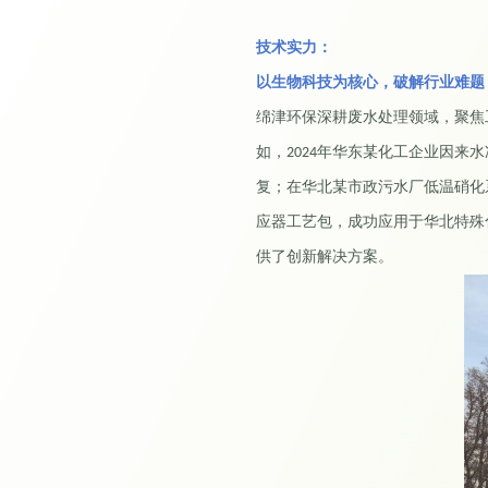
技术实力
：
以生物科技为核心，破解行业难题
绵津环保深耕废水处理领域，聚焦
如，
年华东某化工企业因来水
2024
复；在华北某市政污水厂低温硝化
应器工艺包，成功应用于华北特殊
供了创新解决方案。