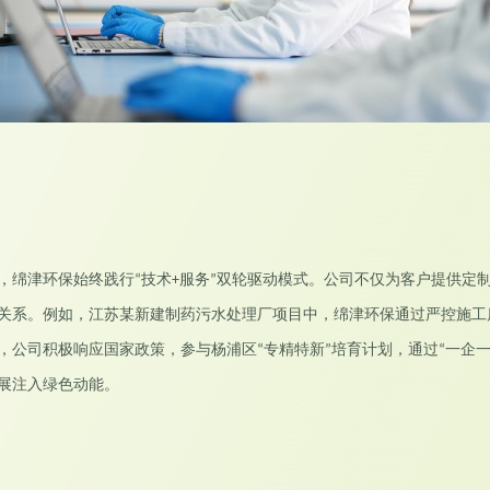
，绵津环保始终践行
技术
服务
双轮驱动模式。公司不仅为客户提供定
“
+
”
关系。例如，江苏某新建制药污水处理厂项目中，绵津环保通过严控施工
，公司积极响应国家政策，参与杨浦区
专精特新
培育计划，通过
一企
“
”
“
展注入绿色动能。