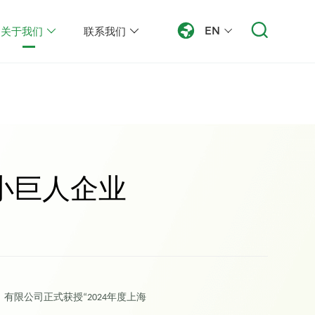
EN
关于我们
联系我们
小巨人企业
）有限公司正式获授
年度上海
“2024