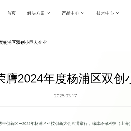
首页
解决方案
产品中心
技术中心
年度杨浦区双创小巨人企业
荣膺2024年度杨浦区双创
2025.03.17
秀带创新区
年杨浦区科技创新大会圆满举行，绵津环保科技（上海
—2025