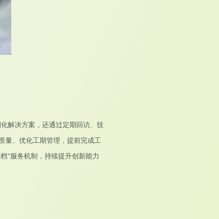
制化解决方案，还通过定期回访、技
质量、优化工期管理，提前完成工
一档
服务机制，持续提升创新能力
”