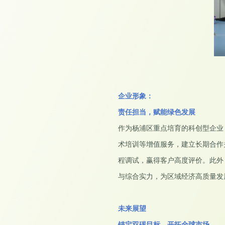
企业形象
：
责任担当，赋能绿色发展
作为杨浦区重点培育的科创型企业
术培训等增值服务，建立长期合作
程调试，赢得客户高度评价。此外
与综合实力，为区域经济高质量发
未来展望
锚定双碳目标，开拓全球市场