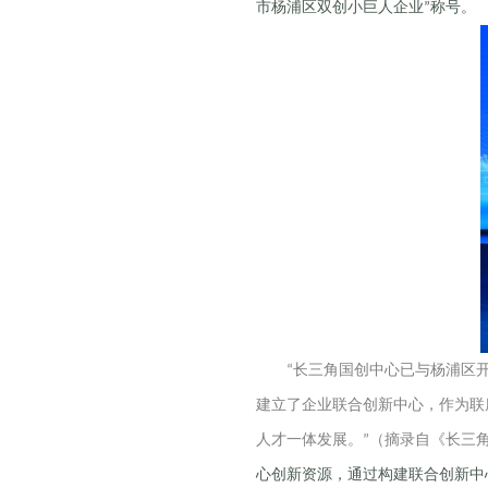
市杨浦区双创小巨人企业
称号。
”
长三角国创中心已与杨浦区
“
建立了企业联合创新中心，作为联
人才一体发展。
（摘录自《长三
”
心创新资源，通过构建联合创新中