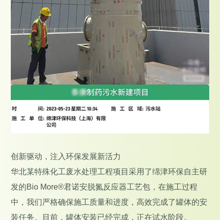
创新驱动，注入环保发展新活力
华北某特殊化工废水处理工程项目采用了绵津环保自主研
发的Bio More®君诺安脱氮反应器工艺包，在施工过程
中，我们严格确保施工质量和进度，高效完成了罐体的安
装任务。目前，罐体安装已经完成，正在试水阶段。