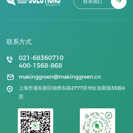
联系我们
联系方式
021-68360710
400-1568-868
makinggreen@makinggreen.cn
上海市浦东新区锦绣东路2777弄华虹创新园35栋6
层