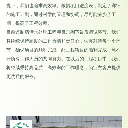
提下，我们也追求高效率。根据项目进度表，制定了详细
的施工计划，通过科学的管理和协调，尽可能减少了工
期，提高了工程效率。
目前该制药污水处理工程项目只剩下最后调试环节。我们
将继续保持高度的工作热情和责任心，认真对待每一个环
节，确保项目的顺利完成。此工程项目的顺利完成，离不
开所有工作人员的共同努力。在以后的工程项目中，我们
将继续秉持高品质、高效率的工作理念，为业主客户提供
更优质的服务。