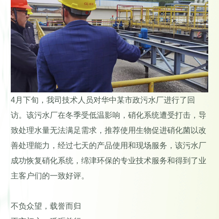
4月下旬，我司技术人员对华中某市政污水厂进行了回
访。该污水厂在冬季受低温影响，硝化系统遭受打击，导
致处理水量无法满足需求，推荐使用生物促进硝化菌以改
善处理能力，经过七天的产品使用和现场服务，该污水厂
成功恢复硝化系统，绵津环保的专业技术服务和得到了业
主客户们的一致好评。
不负众望，载誉而归