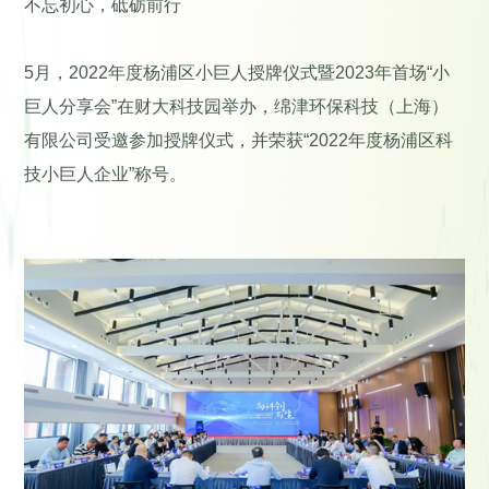
不忘初心，砥砺前行
5月，2022年度杨浦区小巨人授牌仪式暨2023年首场“小
巨人分享会”在财大科技园举办，绵津环保科技（上海）
有限公司受邀参加授牌仪式，并荣获“2022年度杨浦区科
技小巨人企业”称号。