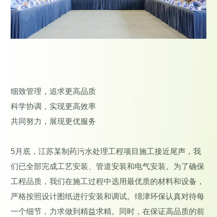
细致管理，追求更高品质
科学协调，实现更高效率
共同努力，展现更优服务
5月底，江苏某制药污水处理工程项目施工接近尾声，我
们已全部完成工艺安装、管道安装和电气安装。为了确保
工程品质，我们在施工过程中选用最优质的材料和设备，
严格按照设计图纸进行安装和调试。绵津环保认真对待每
一个细节，力求做到精益求精。同时，在保证高品质的前