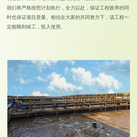
我们将严格按照计划执行，全力以赴，保证工程效率的同
时也保证项目质量。相信在大家的共同努力下，该工程一
定能顺利竣工，投入使用。