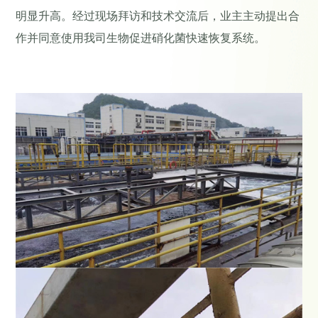
明显升高。经过现场拜访和技术交流后，业主主动提出合
作并同意使用我司生物促进硝化菌快速恢复系统。