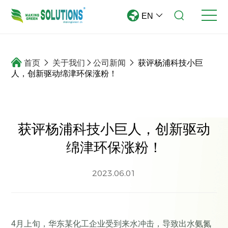
EN
首页
关于我们
公司新闻
获评杨浦科技小巨
人，创新驱动绵津环保涨粉！
获评杨浦科技小巨人，创新驱动
绵津环保涨粉！
2023.06.01
4月上旬，华东某化工企业受到来水冲击，导致出水氨氮